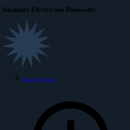
Vacature
Electricien Renovatie
Bergen Op Zoom