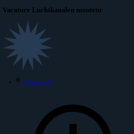
Vacature
Luchtkanalen monteur
Bosschenhoofd