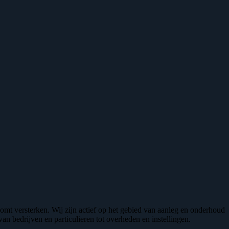
omt versterken. Wij zijn actief op het gebied van aanleg en onderhoud
an bedrijven en particulieren tot overheden en instellingen.