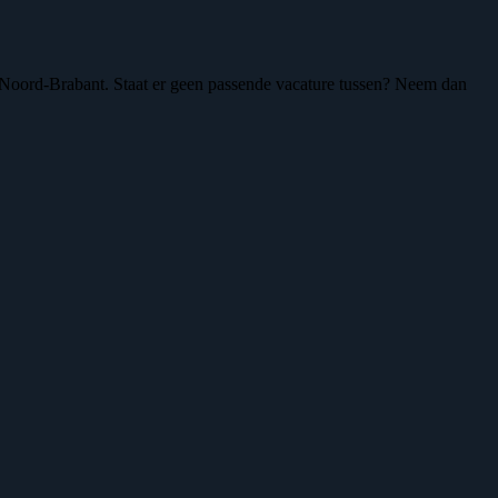
s Noord-Brabant. Staat er geen passende vacature tussen? Neem dan