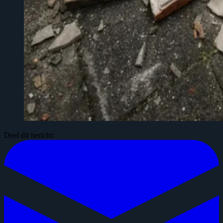
Deel dit bericht: