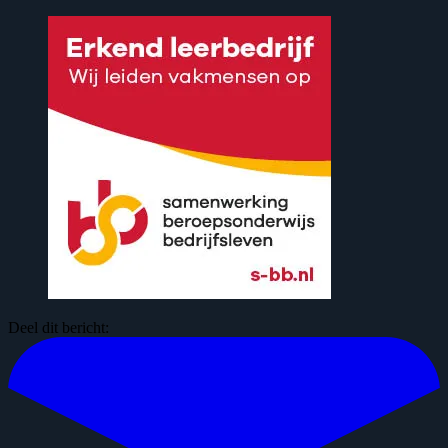
Deel dit bericht: