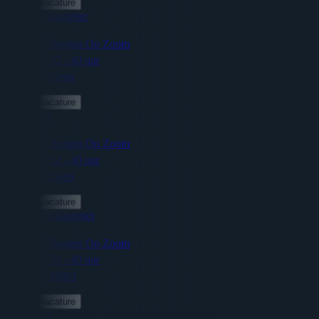
Bekijk vacature
Leerling glaszetter
Bergen Op Zoom
32 - 40 uur
Geen
Bekijk vacature
Glaszetter
Bergen Op Zoom
32 - 40 uur
Geen
Bekijk vacature
Voorman Glaszetter
Bergen Op Zoom
32 - 40 uur
MBO
Bekijk vacature
Glaszetter