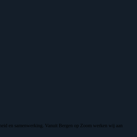
iligheid en samenwerking. Vanuit Bergen op Zoom werken wij aan