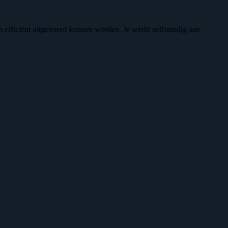
n efficiënt uitgevoerd kunnen worden. Je werkt zelfstandig aan